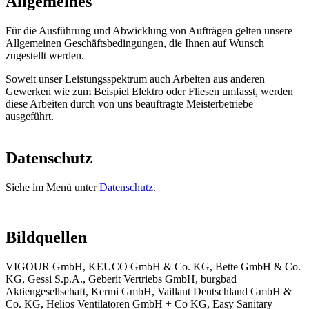
Allgemeines
Für die Ausführung und Abwicklung von Aufträgen gelten unsere
Allgemeinen Geschäftsbedingungen, die Ihnen auf Wunsch
zugestellt werden.
Soweit unser Leistungsspektrum auch Arbeiten aus anderen
Gewerken wie zum Beispiel Elektro oder Fliesen umfasst, werden
diese Arbeiten durch von uns beauftragte Meisterbetriebe
ausgeführt.
Datenschutz
Siehe im Menü unter
Datenschutz
.
Bildquellen
VIGOUR GmbH, KEUCO GmbH & Co. KG, Bette GmbH & Co.
KG, Gessi S.p.A., Geberit Vertriebs GmbH, burgbad
Aktiengesellschaft, Kermi GmbH, Vaillant Deutschland GmbH &
Co. KG, Helios Ventilatoren GmbH + Co KG, Easy Sanitary