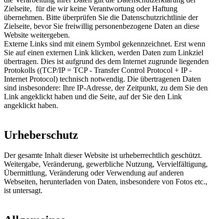
Zielseite, für die wir keine Verantwortung oder Haftung
übernehmen. Bitte überprüfen Sie die Datenschutzrichtlinie der
Zielseite, bevor Sie freiwillig personenbezogene Daten an diese
Website weitergeben.
Externe Links sind mit einem Symbol gekennzeichnet.
Erst wenn
Sie auf einen externen Link klicken, werden Daten zum Linkziel
übertragen. Dies ist aufgrund des dem Internet zugrunde liegenden
Protokolls ((TCP/IP = TCP - Transfer Control Protocol + IP -
Internet Protocol) technisch notwendig. Die übertragenen Daten
sind insbesondere: Ihre IP-Adresse, der Zeitpunkt, zu dem Sie den
Link angeklickt haben und die Seite, auf der Sie den Link
angeklickt haben.
Urheberschutz
Der gesamte Inhalt dieser Website ist urheberrechtlich geschützt.
Weitergabe, Veränderung, gewerbliche Nutzung, Vervielfältigung,
Übermittlung, Veränderung oder Verwendung auf anderen
Webseiten, herunterladen von Daten, insbesondere von Fotos etc.,
ist untersagt.