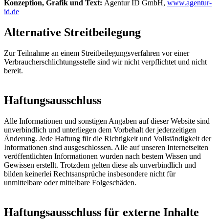
Konzeption, Grafik und Text:
Agentur ID GmbH,
www.agentur-
id.de
Alternative Streitbeilegung
Zur Teilnahme an einem Streitbeilegungsverfahren vor einer
Verbraucherschlichtungsstelle sind wir nicht verpflichtet und nicht
bereit.
Haftungsausschluss
Alle Informationen und sonstigen Angaben auf dieser Website sind
unverbindlich und unterliegen dem Vorbehalt der jederzeitigen
Änderung. Jede Haftung für die Richtigkeit und Vollständigkeit der
Informationen sind ausgeschlossen. Alle auf unseren Internetseiten
veröffentlichten Informationen wurden nach bestem Wissen und
Gewissen erstellt. Trotzdem gelten diese als unverbindlich und
bilden keinerlei Rechtsansprüche insbesondere nicht für
unmittelbare oder mittelbare Folgeschäden.
Haftungsausschluss für externe Inhalte