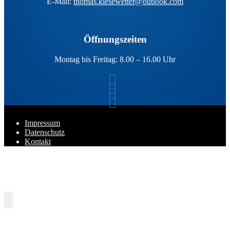
E-Mail:
thomas.kiesewetter@outlook.com
Öffnungszeiten
Montag bis Freitag: 8.00 – 16.00 Uhr
Impressum
Datenschutz
Kontakt
Zurück nach oben