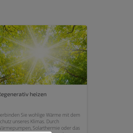
Regenerativ heizen
erbinden Sie wohlige Wärme mit dem
chutz unseres Klimas. Durch
ärmepumpen, Solarthermie oder das