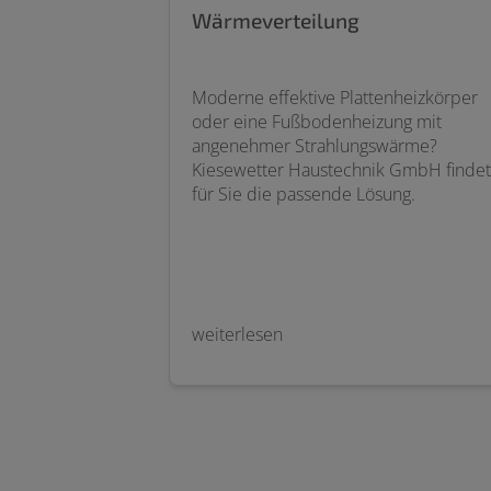
Wärmeverteilung
Moderne effektive Plattenheizkörper
oder eine Fußbodenheizung mit
angenehmer Strahlungswärme?
Kiesewetter Haustechnik GmbH findet
für Sie die passende Lösung.
weiterlesen