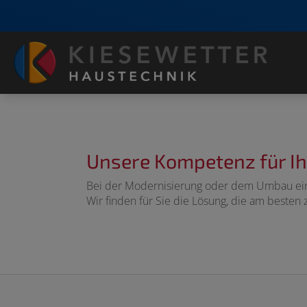
Unsere Kompetenz für Ih
Bei der Modernisierung oder dem Umbau einer
Wir finden für Sie die Lösung, die am beste