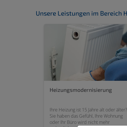
Unsere Leistungen im Bereich 
Heizungsmodernisierung
Ihre Heizung ist 15 Jahre alt oder älter
Sie haben das Gefühl, Ihre Wohnung
oder Ihr Büro wird nicht mehr